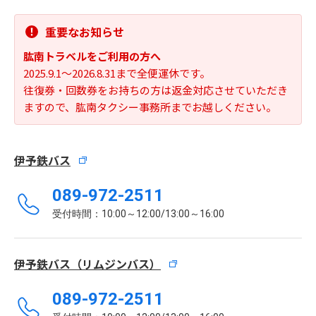
重要なお知らせ
肱南トラベルをご利用の方へ
2025.9.1～2026.8.31まで全便運休です。
往復券・回数券をお持ちの方は返金対応させていただき
ますので、肱南タクシー事務所までお越しください。
伊予鉄バス
089-972-2511
受付時間：10:00～12:00/13:00～16:00
伊予鉄バス（リムジンバス）
089-972-2511