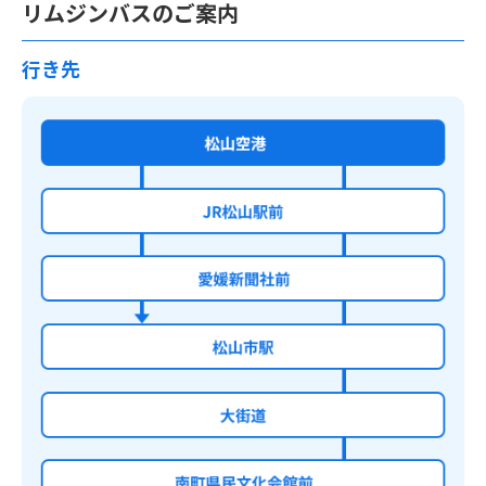
リムジンバスのご案内
行き先