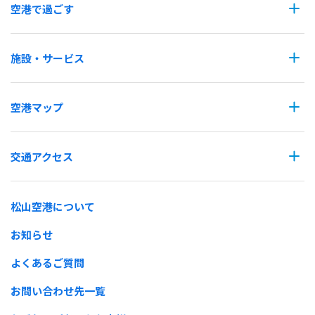
空港で過ごす
施設・サービス
空港マップ
交通アクセス
松山空港について
お知らせ
よくあるご質問
お問い合わせ先一覧