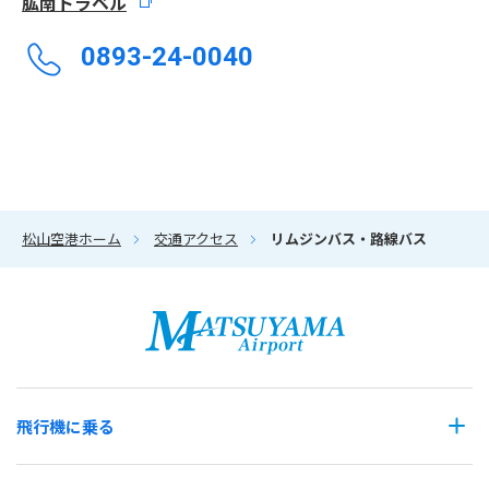
肱南トラベル
0893-24-0040
松山空港ホーム
交通アクセス
リムジンバス・路線バス
飛行機に乗る