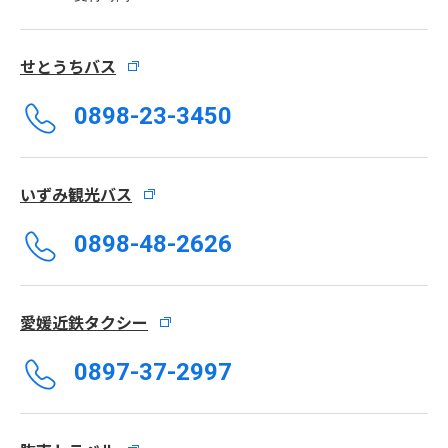
せとうちバス
0898-23-3450
いずみ観光バス
0898-48-2626
愛媛近鉄タクシー
0897-37-2997