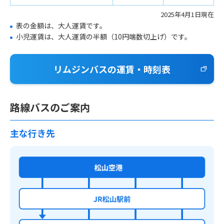
2025年4月1日現在
表の金額は、大人運賃です。
小児運賃は、大人運賃の半額（10円端数切上げ）です。
リムジンバスの運賃・時刻表
路線バスのご案内
主な行き先