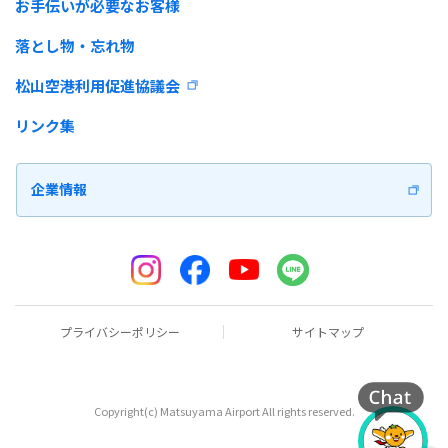
お手伝いが必要なお客様
落とし物・忘れ物
松山空港利用促進協議会
リンク集
企業情報
プライバシーポリシー
サイトマップ
Copyright(c) Matsuyama Airport All rights reserved.