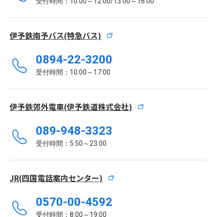
受付時間：10:00～12:00/13:00～16:00
伊予鉄南予バス(特急バス)
0894-22-3200
受付時間：10:00～17:00
伊予鉄郊外電車(伊予鉄道株式会社)
089-948-3323
受付時間：5:50～23:00
JR(四国電話案内センター)
0570-00-4592
受付時間：8:00～19:00