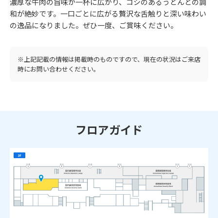
濃厚な牛肉の旨味が一杯に広がり、コシのあるうどんとの調
和が絶妙です。一口ごとに広がる贅沢な舌触りと深い味わい
の逸品になりました。ぜひ一度、ご賞味ください。
※上記記載の情報は掲載時のものですので、現在の状況はご来店
時にお問い合わせください。
フロアガイド