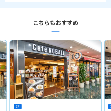
こちらもおすすめ
2F