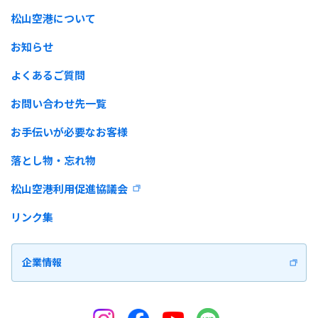
松山空港について
お知らせ
よくあるご質問
お問い合わせ先一覧
お手伝いが必要なお客様
落とし物・忘れ物
松山空港利用促進協議会
リンク集
企業情報