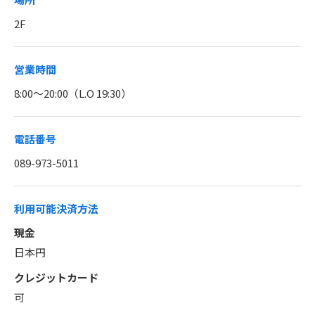
2F
営業時間
8:00～20:00（L.O 19:30）
電話番号
089-973-5011
利用可能決済方法
現金
日本円
クレジットカード
可