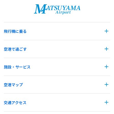
飛行機に乗る
空港で過ごす
施設・サービス
空港マップ
交通アクセス