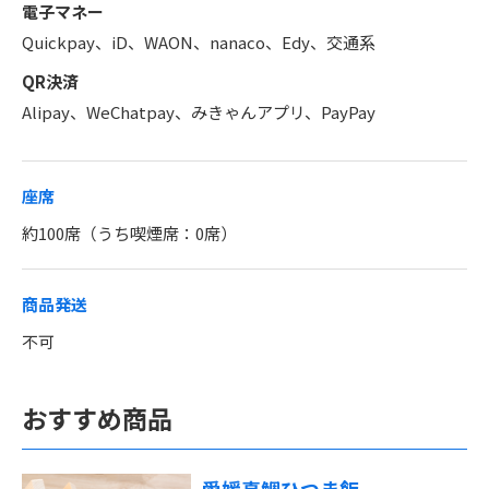
電子マネー
Quickpay、iD、WAON、nanaco、Edy、交通系
QR決済
Alipay、WeChatpay、みきゃんアプリ、PayPay
座席
約100席（うち喫煙席：0席）
商品発送
不可
おすすめ商品