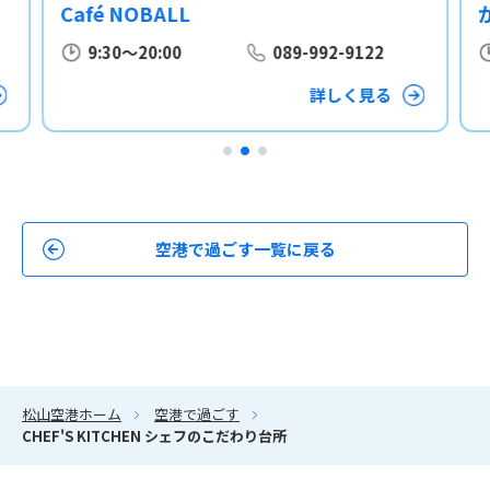
Café NOBALL
9:30～20:00
089-992-9122
詳しく見る
空港で過ごす一覧に戻る
松山空港ホーム
空港で過ごす
CHEF'S KITCHEN シェフのこだわり台所